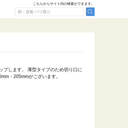
こちらからサイト内の検索ができます。
ップします。 薄型タイプのため切り口に
0mm・205mmがございます。