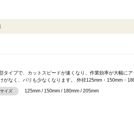
覧
型タイプで、カットスピードが速くなり、作業効率が大幅にア
けがなく、バリも少なくなります。 外径125mm・150mm・18
125mm / 150mm / 180mm / 205mm
サイズ