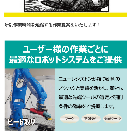
研削作業時間を短縮する作業提案をいたします！