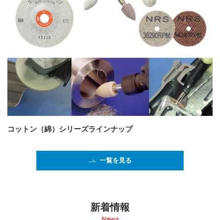
コットン（綿）シリーズラインナップ
一覧を見る
新着情報
News