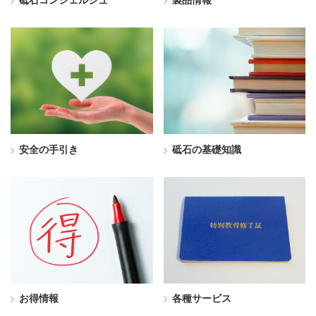
砥石コンシェルジュ
製品情報
安全の手引き
砥石の基礎知識
お得情報
各種サービス