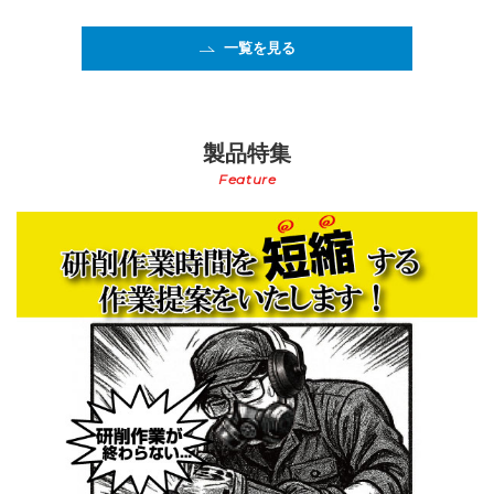
一覧を見る
製品特集
Feature