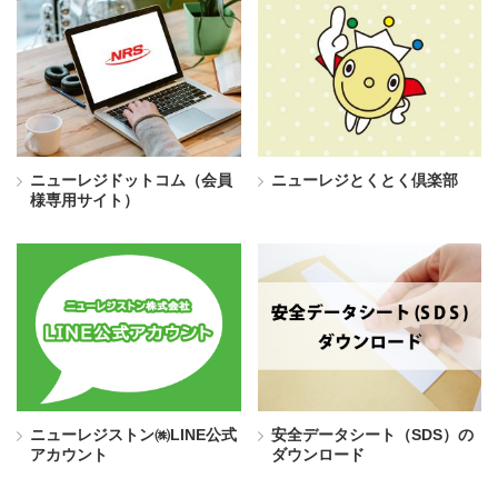
ニューレジドットコム（会員
ニューレジとくとく倶楽部
様専用サイト）
ニューレジストン㈱LINE公式
安全データシート（SDS）の
アカウント
ダウンロード