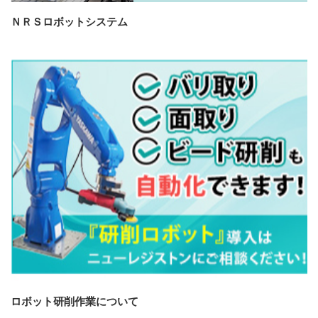
ＮＲＳロボットシステム
ロボット研削作業について