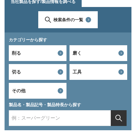
当社製品を探す/製品情報を調べる
検索条件の一覧
カテゴリーから探す
削る
磨く
切る
工具
その他
製品名・製品記号・製品特長から探す