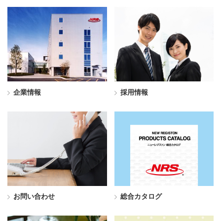
企業情報
採用情報
お問い合わせ
総合カタログ