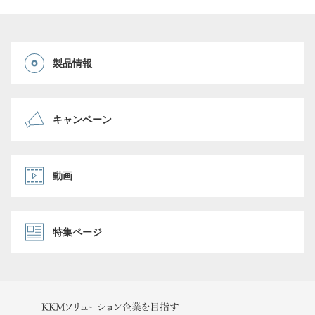
製品情報
キャンペーン
動画
特集ページ