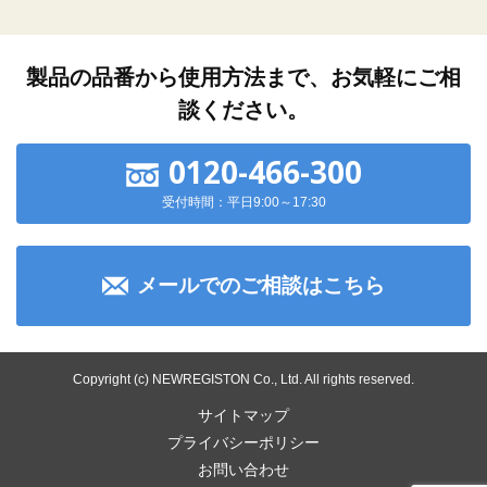
製品の品番から使用方法まで、お気軽にご相
談ください。
0120-466-300
受付時間：平日9:00～17:30
メールでのご相談はこちら
Copyright (c) NEWREGISTON Co., Ltd. All rights reserved.
サイトマップ
プライバシーポリシー
お問い合わせ