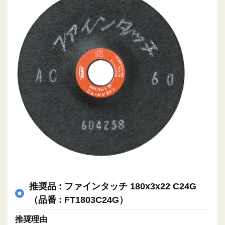
推奨品 : ファインタッチ 180x3x22 C24G
（品番 : FT1803C24G）
推奨理由