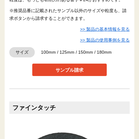
※推奨品番に記載されたサンプル以外のサイズや粒度も、請
求ボタンから請求することができます。
>> 製品の基本情報を見る
>> 製品の使用事例を見る
サイズ
100mm / 125mm / 150mm / 180mm
サンプル請求
ファインタッチ