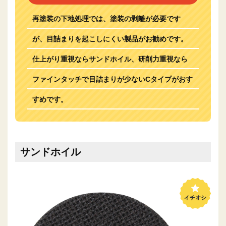
再塗装の下地処理では、塗装の剥離が必要です
が、目詰まりを起こしにくい製品がお勧めです。
仕上がり重視ならサンドホイル、研削力重視なら
ファインタッチで目詰まりが少ないCタイプがおす
すめです。
サンドホイル