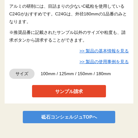
アルミの研削には、目詰まりの少ないC砥粒を使用している
C24Gがおすすめです。C24Gは、外径180mmの1品番のみと
なります。
※推奨品番に記載されたサンプル以外のサイズや粒度も、請
求ボタンから請求することができます。
>> 製品の基本情報を見る
>> 製品の使用事例を見る
サイズ
100mm / 125mm / 150mm / 180mm
サンプル請求
砥石コンシェルジュTOPへ