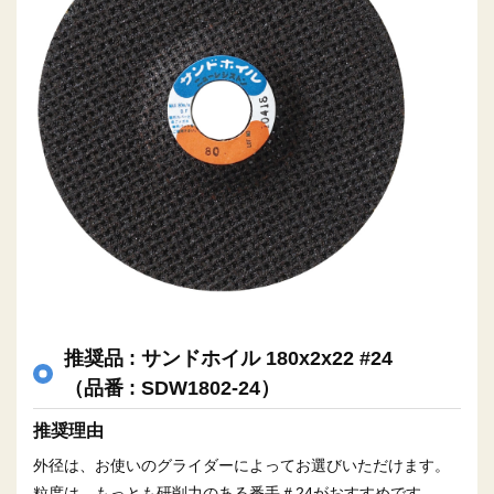
推奨品 : サンドホイル 180x2x22 #24
（品番 : SDW1802-24）
推奨理由
外径は、お使いのグライダーによってお選びいただけます。
粒度は、もっとも研削力のある番手＃24がおすすめです。