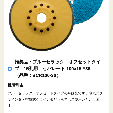
推奨品 : ブルーセラック オフセットタイ
プ 15孔用 セパレート 100x15 #36
（品番 : BCR100-36）
推奨理由
ブルーセラック オフセットタイプの姉妹品です。電気式グ
ラインダ・空気式グラインダどちらでもご使用いただけま
す。