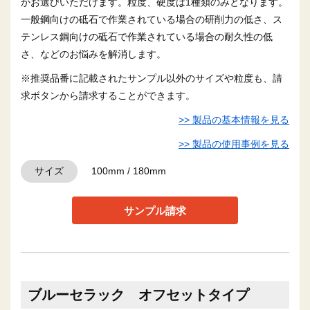
かお選びいただけます。粒度、硬度は1種類のみとなります。
一般鋼向けの砥石で作業されている場合の研削力の低さ、ス
テンレス鋼向けの砥石で作業されている場合の耐久性の低
さ、などのお悩みを解消します。
※推奨品番に記載されたサンプル以外のサイズや粒度も、請
求ボタンから請求することができます。
>> 製品の基本情報を見る
>> 製品の使用事例を見る
サイズ
100mm / 180mm
サンプル請求
ブルーセラック オフセットタイプ