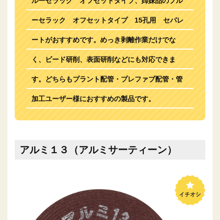
ルーセラック オフセットタイプ、姉妹品のブル
ーセラック オフセットタイプ 15孔用 セパレ
ートがおすすめです。めっき剥離作業だけでな
く、ビード研削、表面研削などにも対応できま
す。どちらもプラント配管・プレファブ配管・管
加工ユーザー様におすすめの製品です。
アルミ１３（アルミサーティーン）