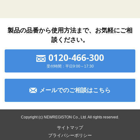
製品の品番から使用方法まで、お気軽にご相
談ください。
0120-466-300
受付時間：平日9:00～17:30
メールでのご相談はこちら
Copyright (c) NEWREGISTON Co., Ltd. All rights reserved.
サイトマップ
プライバシーポリシー