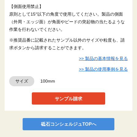
【側面使用禁止】
原則として15°以下の角度で使用してください。製品の側面
（外周・エッジ面）が角面やビードの突起物の当たるような
作業を行わないでください。
※推奨品番に記載されたサンプル以外のサイズや粒度も、請
求ボタンから請求することができます。
>> 製品の基本情報を見る
>> 製品の使用事例を見る
サイズ
100mm
サンプル請求
砥石コンシェルジュTOPへ