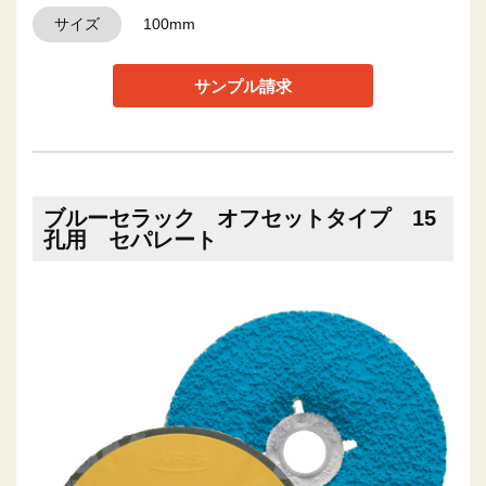
サイズ
100mm
サンプル請求
ブルーセラック オフセットタイプ 15
孔用 セパレート