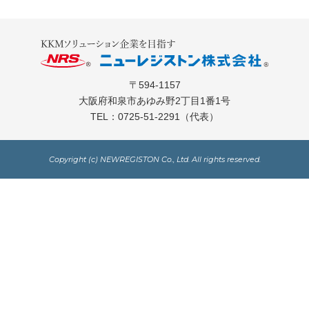
〒594-1157
大阪府和泉市あゆみ野2丁目1番1号
TEL：
0725-51-2291
（代表）
Copyright (c) NEWREGISTON Co., Ltd. All rights reserved.