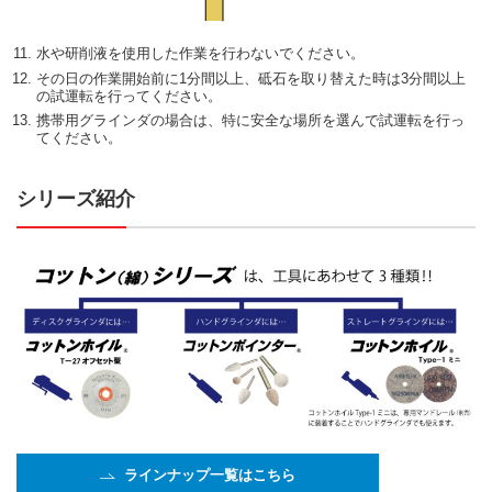
水や研削液を使用した作業を行わないでください。
その日の作業開始前に1分間以上、砥石を取り替えた時は3分間以上
の試運転を行ってください。
携帯用グラインダの場合は、特に安全な場所を選んで試運転を行っ
てください。
シリーズ紹介
ラインナップ一覧はこちら