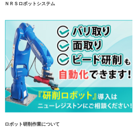
ＮＲＳロボットシステム
ロボット研削作業について