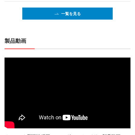
一覧を見る
製品動画