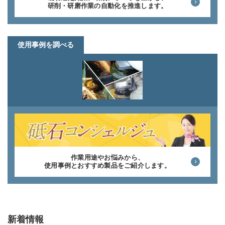
研削・研磨作業の自動化を推進します。
使用事例を調べる
作業用途やお悩みから、
使用事例とおすすめ製品をご紹介します。
新着情報