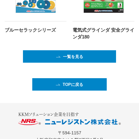
ブルーセラックシリーズ
電気式グラインダ 安全グライ
ンダ180
一覧を見る
TOPに戻る
〒594-1157