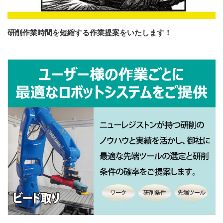
研削作業時間を短縮する作業提案をいたします！