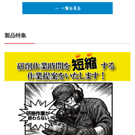
一覧を見る
製品特集