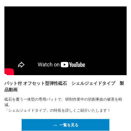
パット付 オフセット型弾性砥石 シェルジェイドタイプ 製
品動画
砥石を覆う一体型の専用パットで、研削作業中の切創事故の被害を軽
減。
「シェルジェイドタイプ」の特長を詳しくご紹介いたします！
一覧を見る