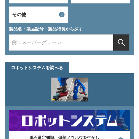
その他
製品名・製品記号・製品特長から探す
ロボットシステムを調べる
砥石選定知識、研削ノウハウを生かし、