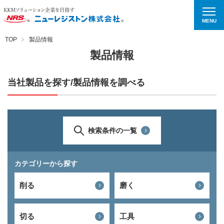
MENU
TOP
製品情報
製品情報
当社製品を探す/製品情報を調べる
検索条件の一覧
カテゴリーから探す
削る
磨く
切る
工具