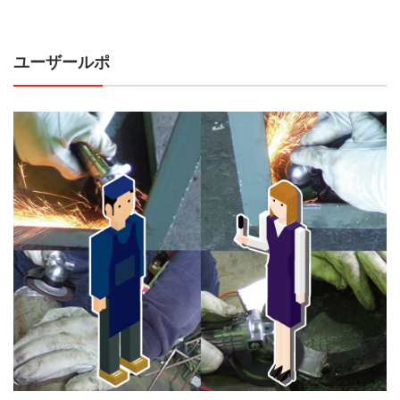
ユーザールポ