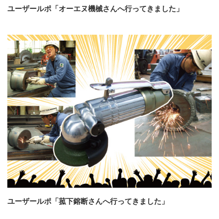
ユーザールポ「オーエヌ機械さんへ行ってきました」
ユーザールポ「菰下鎔断さんへ行ってきました」