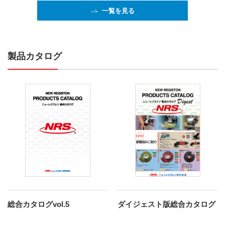
一覧を見る
製品カタログ
総合カタログvol.5
ダイジェスト版総合カタログ