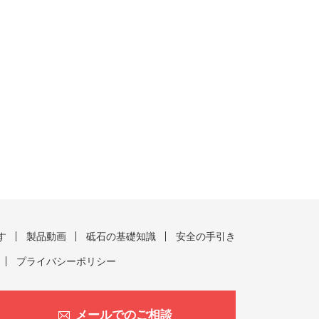
す
製品動画
砥石の基礎知識
安全の手引き
プライバシーポリシー
メールでのご相談