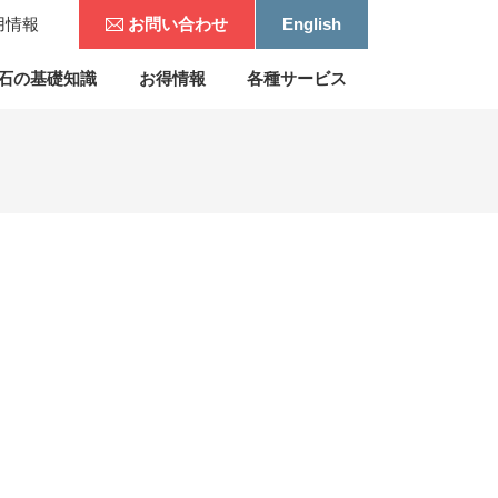
用情報
お問い合わせ
English
石の基礎知識
お得情報
各種サービス