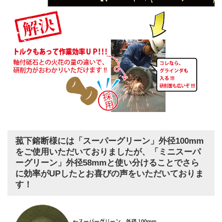
菰下鎔断様には「スーパーグリーン」外径100mm
をご使用いただいておりましたが、「ミニスーパ
ーグリーン」外径58mmと使い分けることでさら
に効率がUPしたとお喜びの声をいただいておりま
す！