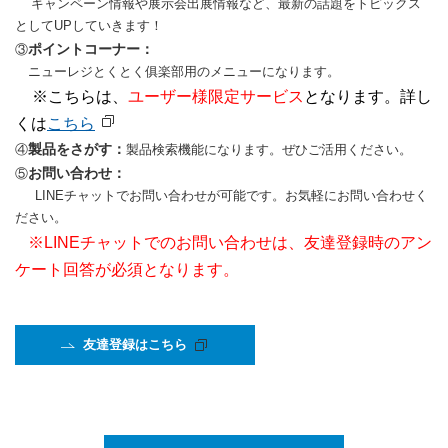
キャンペーン情報や展示会出展情報など、最新の話題をトピックス
としてUPしていきます！
ポイントコーナー：
③
ニューレジとくとく俱楽部用のメニューになります。
※こちらは、
ユーザー様限定サービス
となります。詳し
くは
こちら
製品をさがす：
④
製品検索機能になります。ぜひご活用ください。
お問い合わせ：
⑤
LINEチャットでお問い合わせが可能です。お気軽にお問い合わせく
ださい。
※LINEチャットでのお問い合わせは、友達登録時のアン
ケート回答が必須となります。
友達登録はこちら