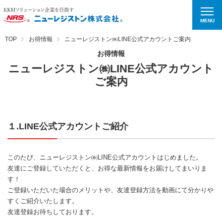
MENU
TOP
お得情報
ニューレジストン㈱LINE公式アカウントご案内
お得情報
ニューレジストン㈱LINE公式アカウント
ご案内
１.LINE公式アカウントご紹介
このたび、ニューレジストン㈱LINE公式アカウントはじめました。
友達にご登録していただくと、お得な最新情報をお届けしてまいりま
す！
ご登録いただいた場合のメリットや、友達登録方法を動画にて分かりや
すくご紹介いたします。
友達登録お待ちしております。