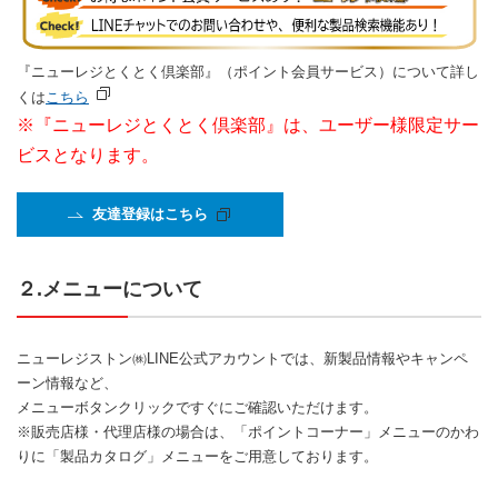
『ニューレジとくとく倶楽部』（ポイント会員サービス）について詳し
くは
こちら
※『ニューレジとくとく倶楽部』は、ユーザー様限定サー
ビスとなります。
友達登録はこちら
２.メニューについて
ニューレジストン㈱LINE公式アカウントでは、新製品情報やキャンペ
ーン情報など、
メニューボタンクリックですぐにご確認いただけます。
※販売店様・代理店様の場合は、「ポイントコーナー」メニューのかわ
りに「製品カタログ」メニューをご用意しております。