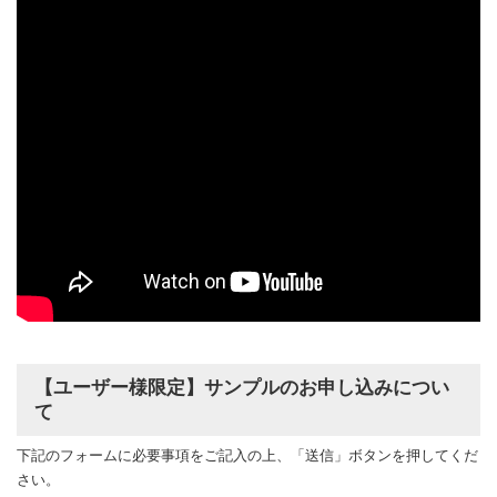
【ユーザー様限定】サンプルのお申し込みについ
て
下記のフォームに必要事項をご記入の上、「送信」ボタンを押してくだ
さい。