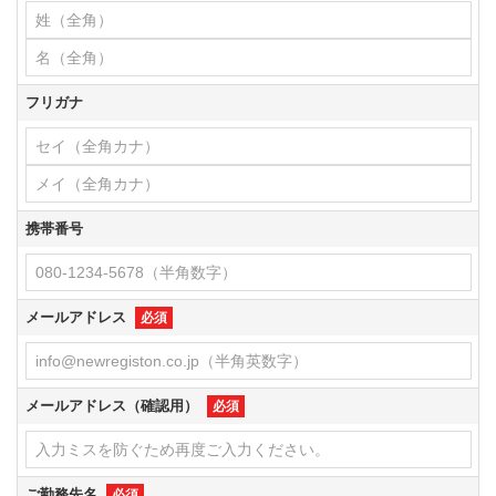
フリガナ
携帯番号
メールアドレス
必須
メールアドレス（確認用）
必須
ご勤務先名
必須