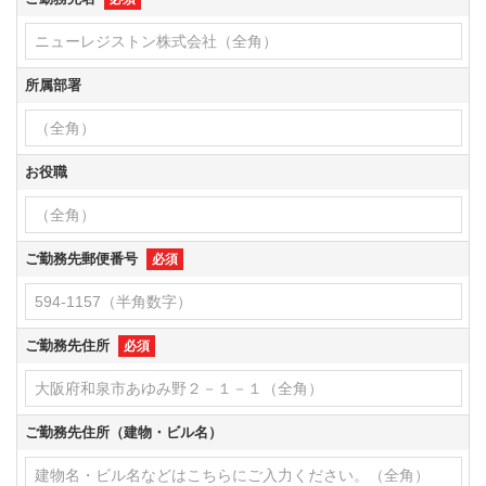
所属部署
お役職
ご勤務先郵便番号
必須
ご勤務先住所
必須
ご勤務先住所（建物・ビル名）