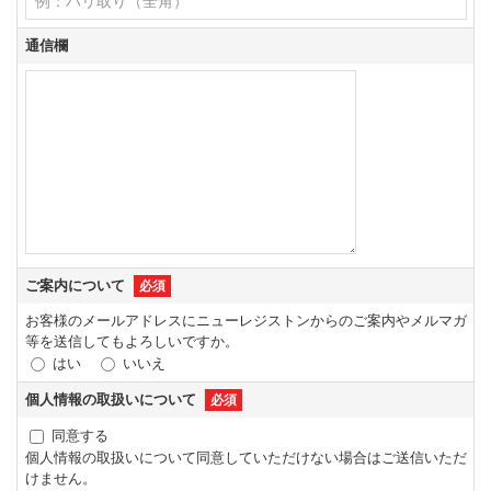
通信欄
ご案内について
必須
お客様のメールアドレスにニューレジストンからのご案内やメルマガ
等を送信してもよろしいですか。
はい
いいえ
個人情報の取扱いについて
必須
同意する
個人情報の取扱いについて同意していただけない場合はご送信いただ
けません。