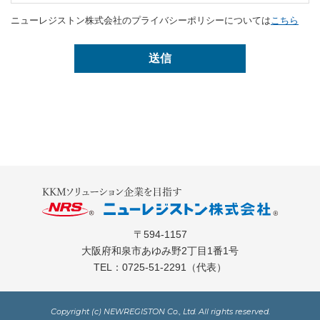
ニューレジストン株式会社のプライバシーポリシーについては
こちら
〒594-1157
大阪府和泉市あゆみ野2丁目1番1号
TEL：
0725-51-2291
（代表）
Copyright (c) NEWREGISTON Co., Ltd. All rights reserved.