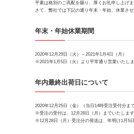
平素は格別のご高配を賜り、厚くお礼申し上げま
さて、弊社では下記の通り年末・年始、休業させ
年末・年始休業期間
2020年12月29日（火）～2021年1月4日（月）
※2021年1月5日（火）より平常通り営業いたし
年内最終出荷日について
2020年12月25日（金）（当日14時受注受付分ま
※受注の受付は、12月28日（月）までいたしま
※12月28日（月）受注分の発送は、年明け1月5