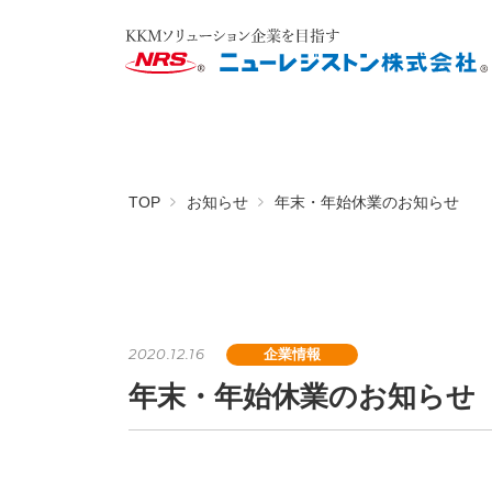
TOP
お知らせ
年末・年始休業のお知らせ
2020.12.16
企業情報
年末・年始休業のお知らせ