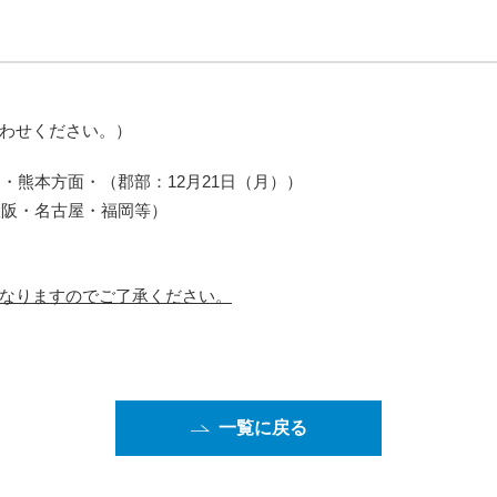
わせください。）
・熊本方面・（郡部：12月21日（月））
大阪・名古屋・福岡等）
なりますのでご了承ください。
一覧に戻る