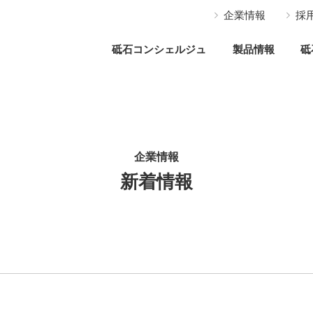
企業情報
採
砥石コンシェルジュ
製品情報
砥
企業情報
新着情報