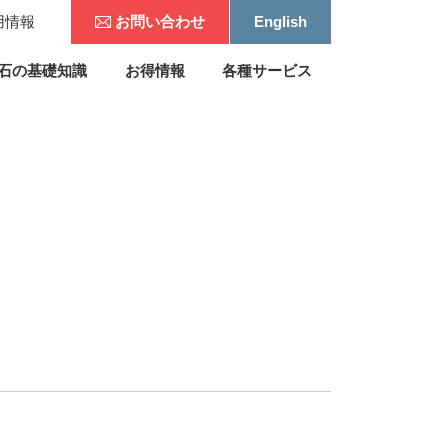
用情報
お問い合わせ
English
石の基礎知識
お得情報
各種サービス