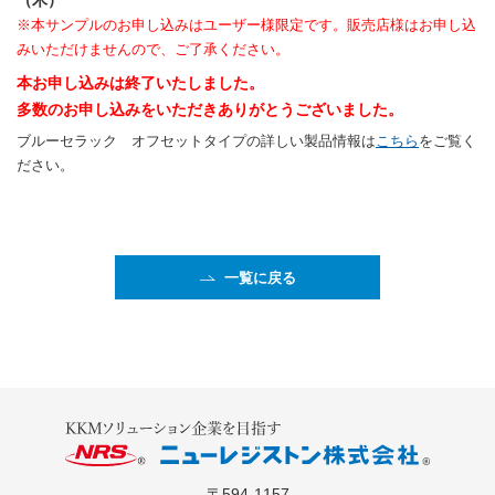
（木）
※本サンプルのお申し込みはユーザー様限定です。販売店様はお申し込
みいただけませんので、ご了承ください。
本お申し込みは終了いたしました。
多数のお申し込みをいただきありがとうございました。
ブルーセラック オフセットタイプの詳しい製品情報は
こちら
をご覧く
ださい。
一覧に戻る
〒594-1157