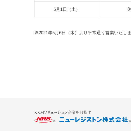
5月1日（土）
※2021年5月6日（木）より平常通り営業いたし