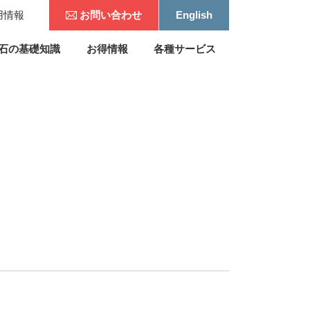
用情報
お問い合わせ
English
石の基礎知識
お得情報
各種サービス