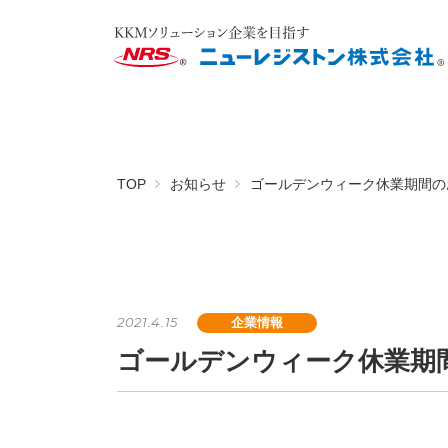
TOP
お知らせ
ゴールデンウィーク休業期間の
2021.4.15
企業情報
ゴールデンウィーク休業期