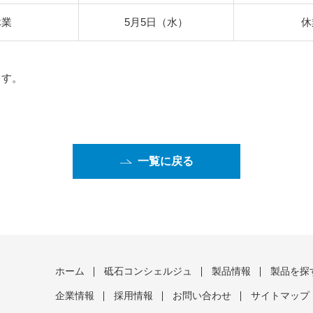
休業
5月5日（水）
休
ます。
一覧に戻る
ホーム
砥石コンシェルジュ
製品情報
製品を探
企業情報
採用情報
お問い合わせ
サイトマップ