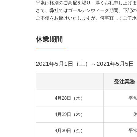
平素は格別のご高配を賜り、厚くお礼申し上げま
さて、弊社ではゴールデンウィーク期間、下記の
ご不便をお掛けいたしますが、何卒宜しくご了承
休業期間
2021年5月1日（土）～2021年5月5
受注業務
4月28日（水）
平
4月29日（木）
4月30日（金）
平