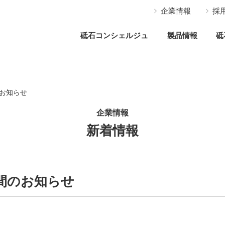
企業情報
採
砥石コンシェルジュ
製品情報
砥
お知らせ
企業情報
新着情報
間のお知らせ