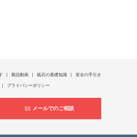
す
製品動画
砥石の基礎知識
安全の手引き
プライバシーポリシー
メールでのご相談