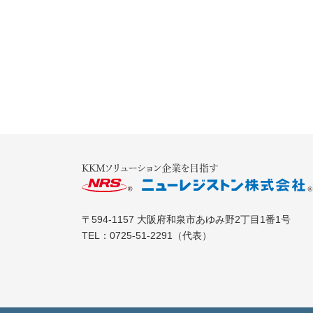
〒594-1157
大阪府和泉市あゆみ野2丁目1番1号
TEL：
0725-51-2291
（代表）