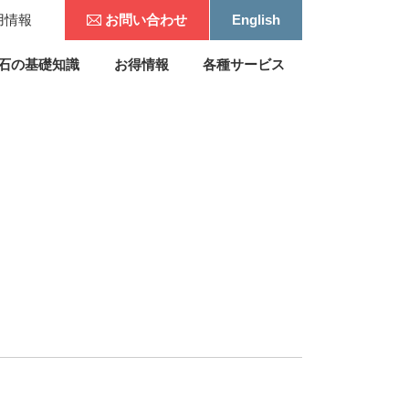
用情報
お問い合わせ
English
石の基礎知識
お得情報
各種サービス