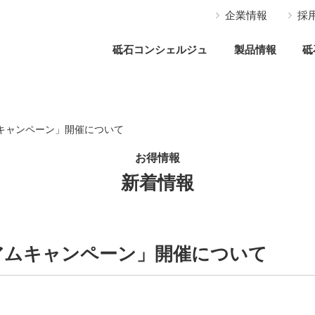
企業情報
採
砥石コンシェルジュ
製品情報
砥
アムキャンペーン」開催について
お得情報
新着情報
レミアムキャンペーン」開催について