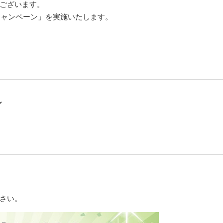
ございます。
キャンペーン」を実施いたします。
ン
さい。