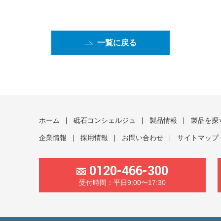
一覧に戻る
ホーム
砥石コンシェルジュ
製品情報
製品を探
企業情報
採用情報
お問い合わせ
サイトマップ
0120-466-300
受付時間：平日9:00〜17:30