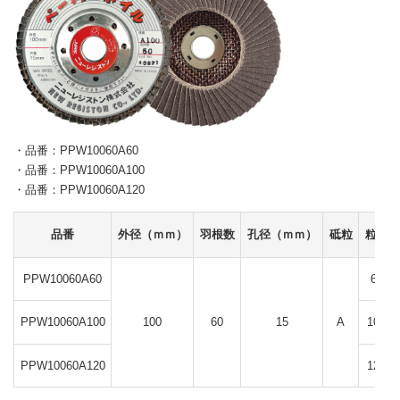
・品番：PPW10060A60
・品番：PPW10060A100
・品番：PPW10060A120
品番
外径（ｍｍ）
羽根数
孔径（ｍｍ）
砥粒
粒度
PPW10060A60
60
PPW10060A100
100
60
15
A
100
PPW10060A120
120