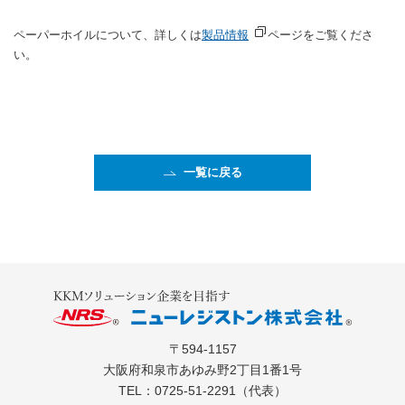
ペーパーホイルについて、詳しくは
製品情報
ページをご覧くださ
い。
一覧に戻る
〒594-1157
大阪府和泉市あゆみ野2丁目1番1号
TEL：
0725-51-2291
（代表）