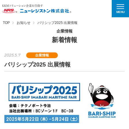
MENU
TOP
お知らせ
バリシップ2025 出展情報
企業情報
新着情報
2025.5.7
企業情報
バリシップ2025 出展情報