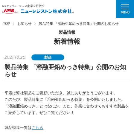
MENU
TOP
お知らせ
製品特集 「溶融亜鉛めっき特集」公開のお知らせ
製品情報
新着情報
2021.10.20
製品
製品特集 「溶融亜鉛めっき特集」公開のお知
らせ
平素は弊社製品をご愛顧いただき、誠にありがとうございます。
このたび、製品特集に「溶融亜鉛めっき特集」を公開いたしました。
「溶融亜鉛めっき」とはなにか、また、作業に合わせておすすめ製品を
ご紹介しています。ぜひご覧ください！
製品特集一覧は
こちら