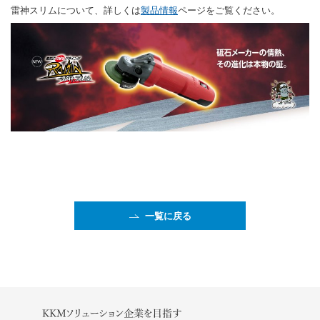
雷神スリムについて、詳しくは
製品情報
ページをご覧ください。
一覧に戻る