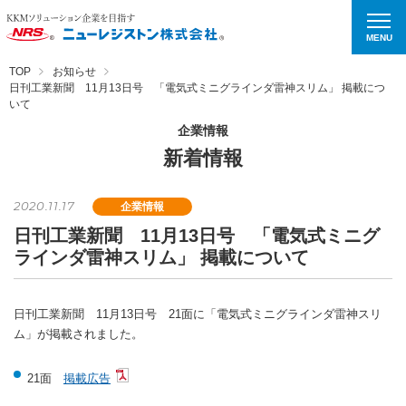
MENU
TOP
お知らせ
日刊工業新聞 11月13日号 「電気式ミニグラインダ雷神スリム」 掲載につ
いて
企業情報
新着情報
2020.11.17
企業情報
日刊工業新聞 11月13日号 「電気式ミニグ
ラインダ雷神スリム」 掲載について
日刊工業新聞 11月13日号 21面に「電気式ミニグラインダ雷神スリ
ム」が掲載されました。
21面
掲載広告