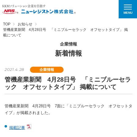
MENU
TOP
お知らせ
管機産業新聞 4月28日号 「ミニブルーセラック オフセットタイプ」 掲
載について
企業情報
新着情報
2021.4.28
企業情報
管機産業新聞 4月28日号 「ミニブルーセラ
ック オフセットタイプ」 掲載について
管機産業新聞 4月28日号 7面に「ミニブルーセラック オフセットタ
イプ」が掲載されました。
掲載記事