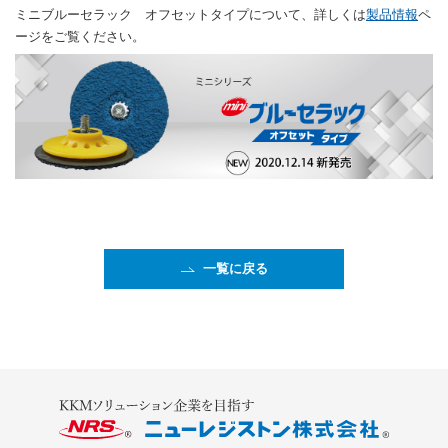
ミニブルーセラック オフセットタイプについて、詳しくは
製品情報
ペ
ージをご覧ください。
一覧に戻る