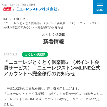
MENU
TOP
お知らせ
『ニューレジとくとく倶楽部』（ポイント会員サービス） ニューレジスト
ン㈱LINE公式アカウントへ完全移行のお知らせ
とくとく倶楽部
新着情報
2026.2.2
とくとく倶楽部
『ニューレジとくとく倶楽部』（ポイント会
員サービス） ニューレジストン㈱LINE公式
アカウントへ完全移行のお知らせ
平素は格別のご高配を賜り、厚く御礼申し上げます。
「ニューレジとくとく倶楽部」（ポイント会員サービス）は昨年よりニ
ューレジストン㈱LINE公式アカウントへ移行し、リニューアルいたし
ました。