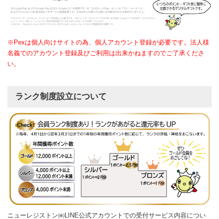
※Pexは個人向けサイトの為、個人アカウント登録が必要です。法人様
名義でのアカウント登録及びご利用は出来かねますのでご了承くださ
い。
ランク制度設立について
ニューレジストン㈱LINE公式アカウントでの受付サービス内容につい