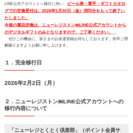
ビール券・軍手・ギフトカタロ
LINE公式アカウントへ移行に伴い、
グでの交換受付は、2026年1月30日（金）消印分をもって終了い
たしました。
今後の賞品交換は、ニューレジストン㈱LINE公式アカウントから
のデジタルギフトのみとなりますので、ご了承ください。
ぜひこの機会に、皆さまのお友達登録お待ちしております。何卒ご理
解賜りますようお願い申し上げます。
１．完全移行日
2026年2月2日（月）
２．ニューレジストン㈱LINE公式アカウントへの
移行内容について
「ニューレジとくとく倶楽部」（ポイント会員サ