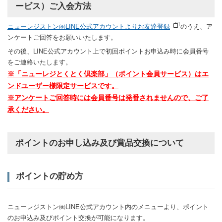
ービス）ご入会方法
ニューレジストン㈱LINE公式アカウントよりお友達登録
のうえ、ア
ンケートご回答をお願いいたします。
その後、LINE公式アカウント上で初回ポイントお申込み時に会員番号
をご連絡いたします。
※「ニューレジとくとく倶楽部」（ポイント会員サービス）はエ
ンドユーザー様限定サービスです。
※アンケートご回答時には会員番号は発番されませんので、ご了
承ください。
ポイントのお申し込み及び賞品交換について
ポイントの貯め方
ニューレジストン㈱LINE公式アカウント内のメニューより、ポイント
のお申込み及びポイント交換が可能になります。