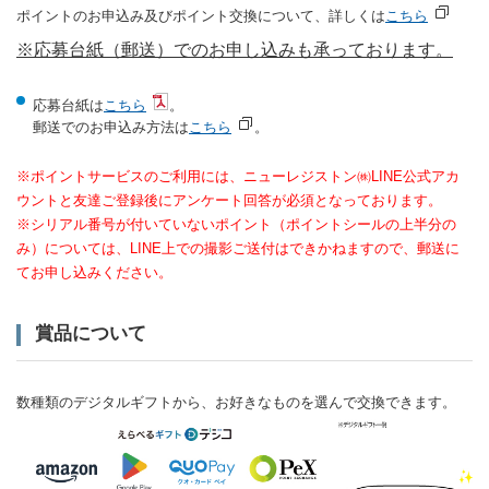
ポイントのお申込み及びポイント交換について、詳しくは
こちら
※応募台紙（郵送）でのお申し込みも承っております。
応募台紙は
こちら
。
郵送でのお申込み方法は
こちら
。
※ポイントサービスのご利用には、ニューレジストン㈱LINE公式アカ
ウントと友達ご登録後にアンケート回答が必須となっております。
※シリアル番号が付いていないポイント（ポイントシールの上半分の
み）については、LINE上での撮影ご送付はできかねますので、郵送に
てお申し込みください。
賞品について
数種類のデジタルギフトから、お好きなものを選んで交換できます。