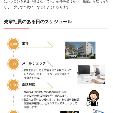
はパソコンをあまり使えなくても、研修を受けたり、先輩から教わった
りして少しずつ使いこなせるようになります。
先輩社員のある日のスケジュール