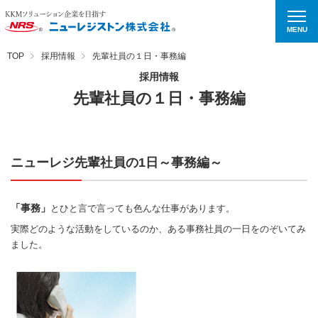
MENU
TOP
採用情報
先輩社員の１日・事務編
採用情報
先輩社員の１日・事務編
ニューレジ先輩社員の1日～事務編～
「事務」
とひと言で言っても色んな仕事があります。
実際どのような活動をしているのか、ある事務社員の一日をのぞいてみ
ました。