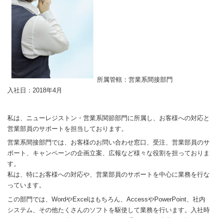
所属管轄：営業系間接部門
入社日：2018年4月
私は、ニューレジストン・営業系関節部門に所属し、お客様への対応と
営業部員のサポートを担当しております。
営業系間接部門では、お客様のお問い合わせ窓口、受注、営業部員のサ
ポート、キャンペーンの企画立案、広報など様々な役割を担っておりま
す。
私は、特にお客様への対応や、営業部員のサポートを中心に業務を行な
っています。
この部門では、WordやExcelはもちろん、AccessやPowerPoint、社内
システム、その他たくさんのソフトを駆使して業務を行います。入社時