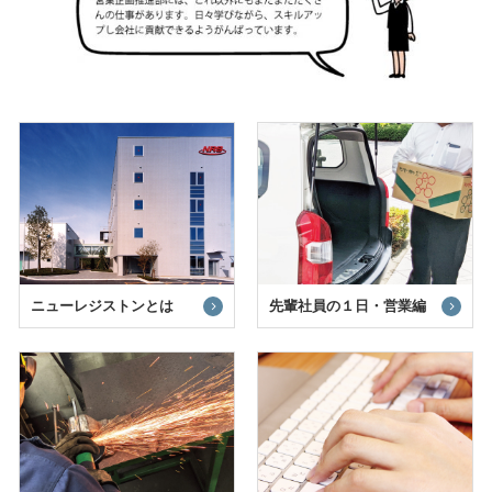
ニューレジストンとは
先輩社員の１日・営業編