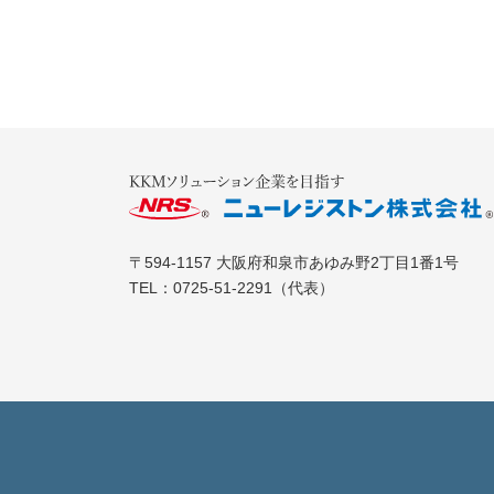
〒594-1157
大阪府和泉市あゆみ野2丁目1番1号
TEL：
0725-51-2291
（代表）