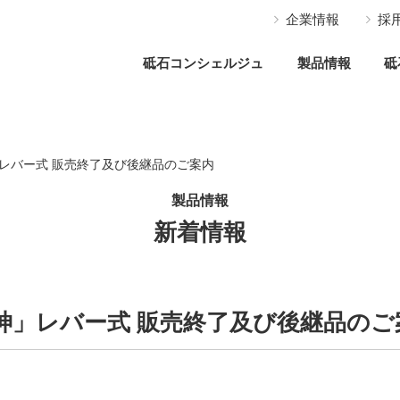
企業情報
採
砥石コンシェルジュ
製品情報
砥
レバー式 販売終了及び後継品のご案内
製品情報
新着情報
神」レバー式 販売終了及び後継品のご