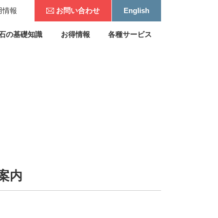
用情報
お問い合わせ
English
石の基礎知識
お得情報
各種サービス
案内