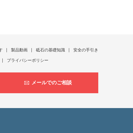
す
製品動画
砥石の基礎知識
安全の手引き
プライバシーポリシー
メールでのご相談