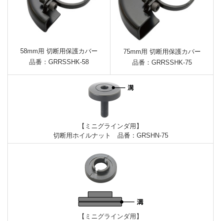
58mm用 切断用保護カバー
75mm用 切断用保護カバー
品番：GRRSSHK-58
品番：GRRSSHK-75
【ミニグラインダ用】
切断用ホイルナット 品番：GRSHN-75
【ミニグラインダ用】