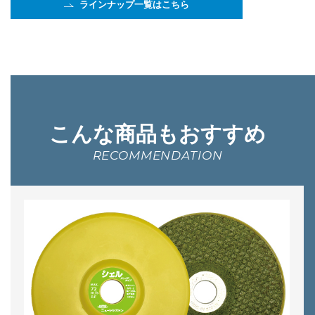
ラインナップ一覧はこちら
こんな商品もおすすめ
RECOMMENDATION