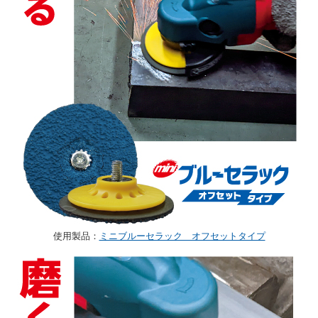
使用製品：
ミニブルーセラック オフセットタイプ