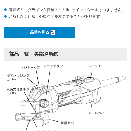
電気式ミニグラインダ雷神スリムIIにポイントシールはつきません。
お断りなく仕様、外観などを変更することがあります。
品番を見る
部品一覧・各部名称図