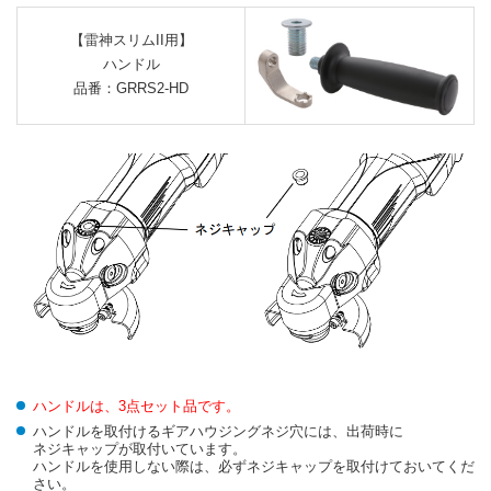
【雷神スリムII用】
ハンドル
品番：GRRS2-HD
ハンドルは、3点セット品です。
ハンドルを取付けるギアハウジングネジ穴には、出荷時に
ネジキャップが取付いています。
ハンドルを使用しない際は、必ずネジキャップを取付けておいてくだ
さい。