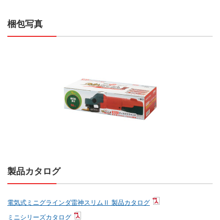
梱包写真
製品カタログ
電気式ミニグラインダ雷神スリムⅡ 製品カタログ
ミニシリーズカタログ