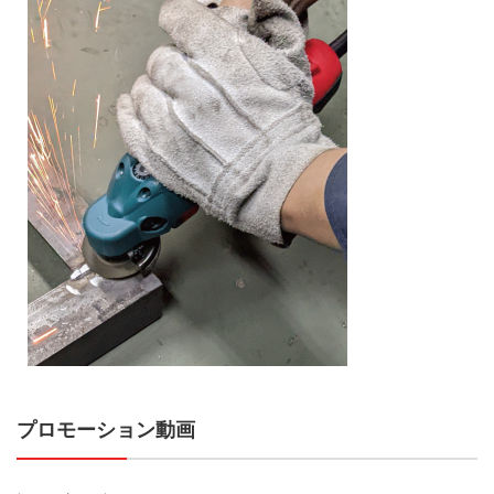
プロモーション動画