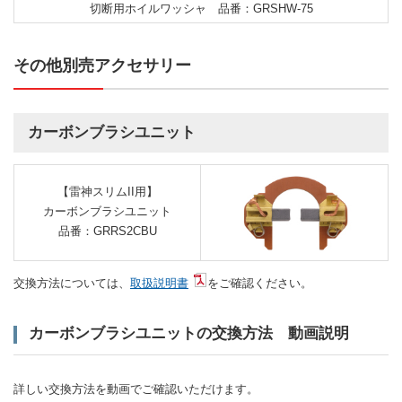
切断用ホイルワッシャ 品番：GRSHW-75
その他別売アクセサリー
カーボンブラシユニット
【雷神スリムII用】
カーボンブラシユニット
品番：GRRS2CBU
交換方法については、
取扱説明書
をご確認ください。
カーボンブラシユニットの交換方法 動画説明
詳しい交換方法を動画でご確認いただけます。