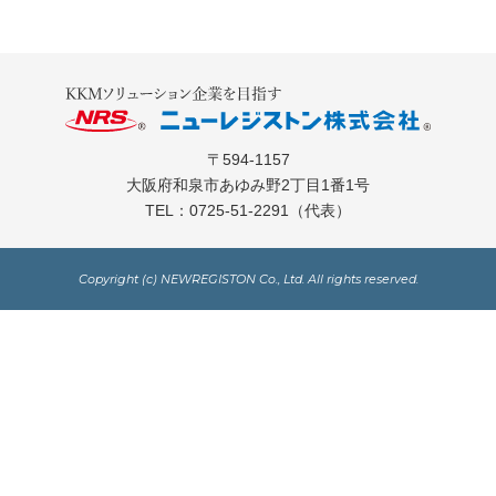
〒594-1157
大阪府和泉市あゆみ野2丁目1番1号
TEL：
0725-51-2291
（代表）
Copyright (c) NEWREGISTON Co., Ltd. All rights reserved.