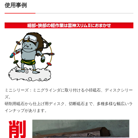
使用事例
ミニシリーズ：ミニグラインダに取り付ける小径砥石、ディスクシリー
ズ。
研削用砥石から仕上げ用ディスク、切断砥石まで、多種多様な幅広いラ
インナップがあります。