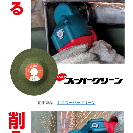
使用製品：
ミニスーパーグリーン