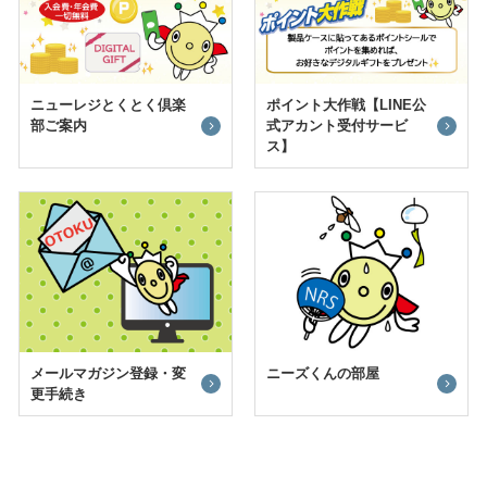
ニューレジとくとく倶楽
ポイント大作戦【LINE公
部ご案内
式アカント受付サービ
ス】
メールマガジン登録・変
ニーズくんの部屋
更手続き