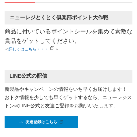
ニューレジとくとく倶楽部ポイント大作戦
商品に付いているポイントシールを集めて素敵な
賞品をゲットしてください。
＜
詳しくはこちら・・・
＞
LINE公式の配信
新製品やキャンペーンの情報をいち早くお届けします！
おトク情報を少しでも早くゲットするなら、ニューレジス
トン㈱LINE公式と友達ご登録をお願いいたします。
友達登録はこちら