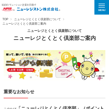
MENU
TOP
ニューレジとくとく倶楽部について
ニューレジとくとく倶楽部ご案内
ニューレジとくとく倶楽部について
ニューレジとくとく倶楽部ご案内
重要なお知らせ
「ニューレジとくとく倶楽部」（ポイント
このたび