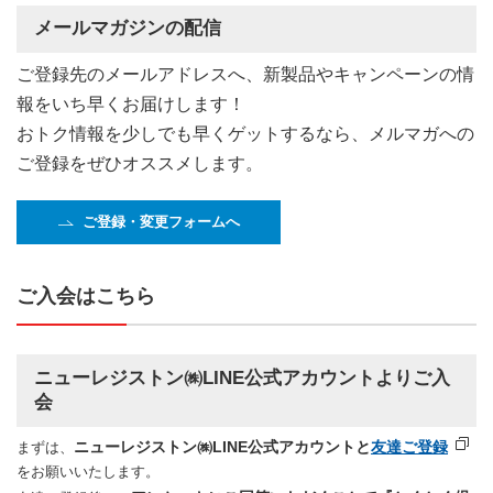
メールマガジンの配信
ご登録先のメールアドレスへ、新製品やキャンペーンの情
報をいち早くお届けします！
おトク情報を少しでも早くゲットするなら、メルマガへの
ご登録をぜひオススメします。
ご登録・変更フォームへ
ご入会はこちら
ニューレジストン㈱LINE公式アカウントよりご入
会
ニューレジストン㈱LINE公式アカウントと
友達ご登録
まずは、
をお願いいたします。