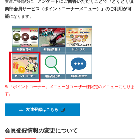
アンケートにご回答いただくことで『とくとく倶
友達ご登録後に、
楽部会員サービス（ポイントコーナーメニュー）』のご利用が可
能
になります。
※「ポイントコーナー」メニューはユーザー様限定のメニューになりま
す。
友達登録はこちら
会員登録情報の変更について