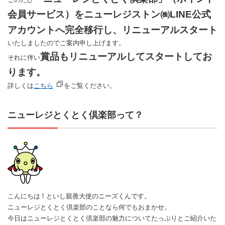
会員サービス）をニューレジストン㈱LINE公式
アカウントへ完全移行し、リニューアルスタート
いたしましたのでご案内申し上げます。
賞品もリニューアルしてスタートしてお
それに伴い
ります。
詳しくは
こちら
をご覧ください。
ニューレジとくとく倶楽部って？
こんにちは ! といし親善大使のニーズくんです。
ニューレジとくとく倶楽部のことなら何でもおまかせ。
今日はニューレジとくとく倶楽部の魅力についてたっぷりとご紹介いた