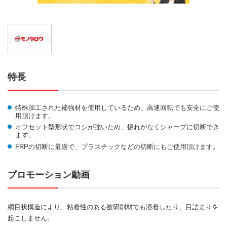
特長
特殊加工された補強材を使用しているため、高速回転でも安全にご使
用頂けます。
オフセット型形状でコシが強いため、振れがなくシャープに切断でき
ます。
FRPの切断に最適で、プラスチックなどの切断にもご使用頂けます。
プロモーション動画
網目状構造により、粘着性のある被研削材でも溶着したり、目詰まりを
起こしません。