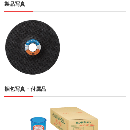
製品写真
梱包写真・付属品