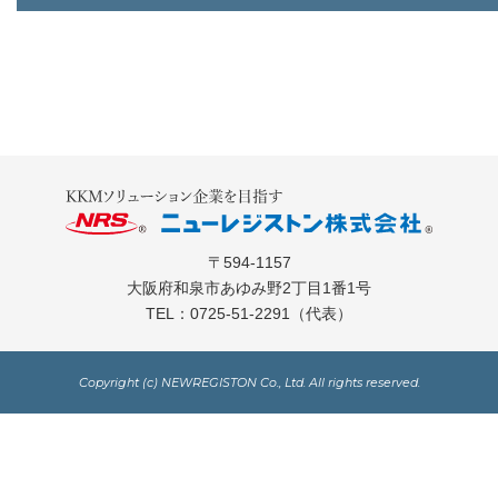
〒594-1157
大阪府和泉市あゆみ野2丁目1番1号
TEL：
0725-51-2291
（代表）
Copyright (c) NEWREGISTON Co., Ltd. All rights reserved.