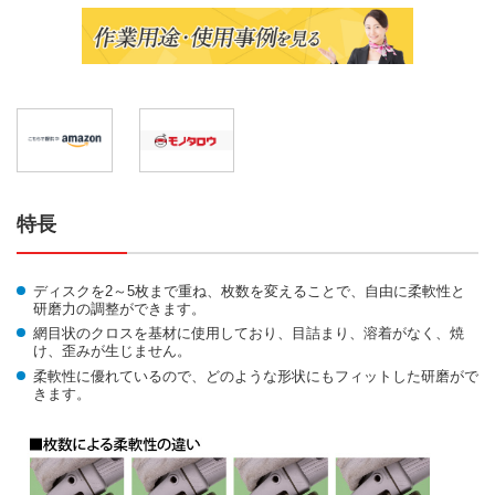
特長
ディスクを2～5枚まで重ね、枚数を変えることで、自由に柔軟性と
研磨力の調整ができます。
網目状のクロスを基材に使用しており、目詰まり、溶着がなく、焼
け、歪みが生じません。
柔軟性に優れているので、どのような形状にもフィットした研磨がで
きます。