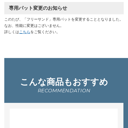
専用パット変更のお知らせ
このたび、「フリーサンド」専用パットを変更することとなりました。
なお、性能に変更はございません。
詳しくは
こちら
をご覧ください。
こんな商品もおすすめ
RECOMMENDATION