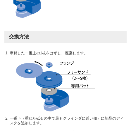
交換方法
摩耗した一番上の1枚をはずし、廃棄します。
一番下（重ねた砥石の中で最もグラインダに近い側）に新品のディ
スクを追加します。