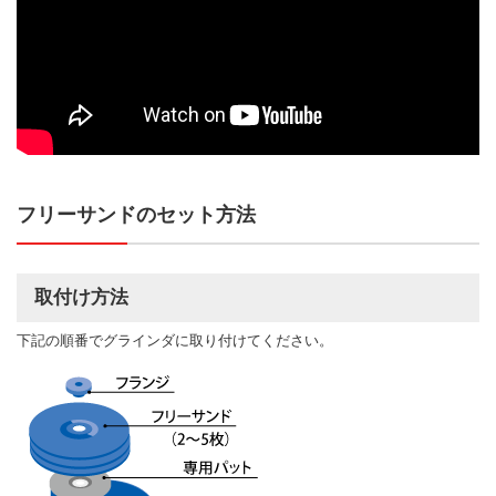
フリーサンドのセット方法
取付け方法
下記の順番でグラインダに取り付けてください。