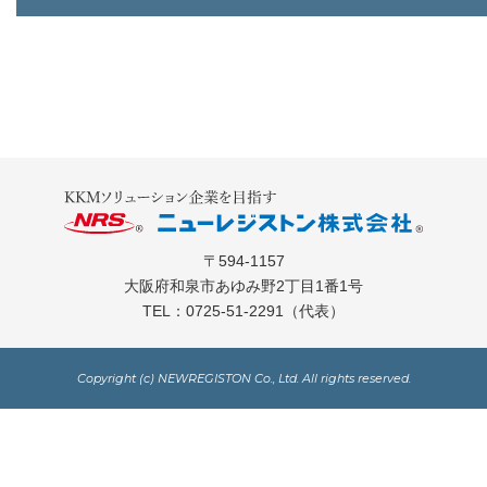
〒594-1157
大阪府和泉市あゆみ野2丁目1番1号
TEL：
0725-51-2291
（代表）
Copyright (c) NEWREGISTON Co., Ltd. All rights reserved.