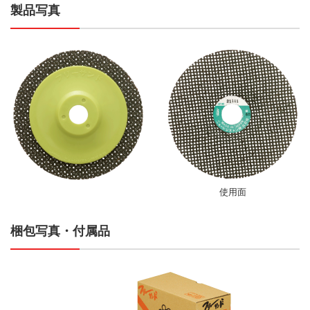
製品写真
使用面
梱包写真・付属品