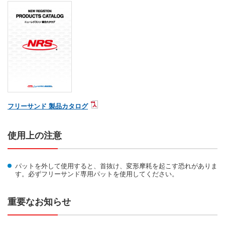
フリーサンド 製品カタログ
使用上の注意
パットを外して使用すると、首抜け、変形摩耗を起こす恐れがありま
す。必ずフリーサンド専用パットを使用してください。
重要なお知らせ