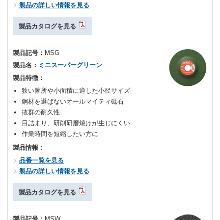
製品の詳しい情報を見る
製品カタログを見る
製品記号：
MSG
製品名：
ミニスーパーグリーン
製品特徴：
狭い箇所や小面積に適した小径サイズ
鋼材を選ばないオールマイティ砥石
抜群の耐久性
目詰まり、研削研磨焼けが生じにくい
作業時間を短縮したい方に
製品情報：
品番一覧を見る
製品の詳しい情報を見る
製品カタログを見る
製品記号：
MSW