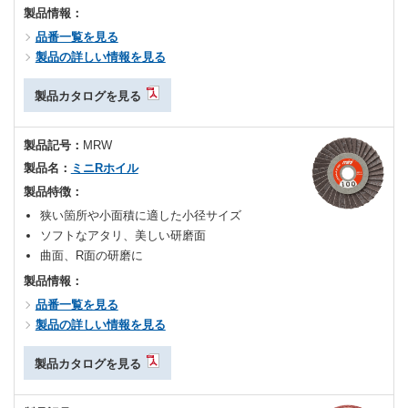
製品情報：
品番一覧を見る
製品の詳しい情報を見る
製品カタログを見る
製品記号：
MRW
製品名：
ミニRホイル
製品特徴：
狭い箇所や小面積に適した小径サイズ
ソフトなアタリ、美しい研磨面
曲面、R面の研磨に
製品情報：
品番一覧を見る
製品の詳しい情報を見る
製品カタログを見る