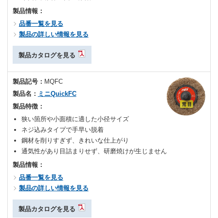
製品情報：
品番一覧を見る
製品の詳しい情報を見る
製品カタログを見る
製品記号：
MQFC
製品名：
ミニQuickFC
製品特徴：
狭い箇所や小面積に適した小径サイズ
ネジ込みタイプで手早い脱着
鋼材を削りすぎず、きれいな仕上がり
通気性があり目詰まりせず、研磨焼けが生じません
製品情報：
品番一覧を見る
製品の詳しい情報を見る
製品カタログを見る