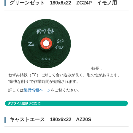
グリーンゼット 180x6x22 ZG24P イモノ用
特長：
ねずみ鋳鉄（FC）に対して食い込みが良く、耐久性があります。
“豪快な削り”で作業時間が短縮されます。
詳しくは
製品情報ページ
をご覧ください。
キャストエース 180x6x22 AZ20S