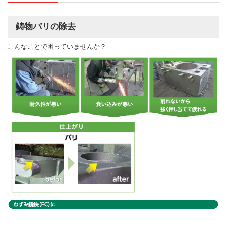
鋳物バリの除去
こんなことで困っていませんか？