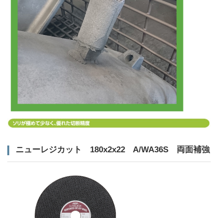
ニューレジカット 180x2x22 A/WA36S 両面補強