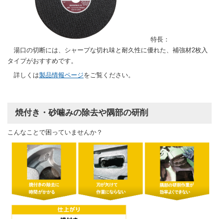
特長：
湯口の切断には、シャープな切れ味と耐久性に優れた、補強材2枚入
タイプがおすすめです。
詳しくは
製品情報ページ
をご覧ください。
焼付き・砂噛みの除去や隅部の研削
こんなことで困っていませんか？