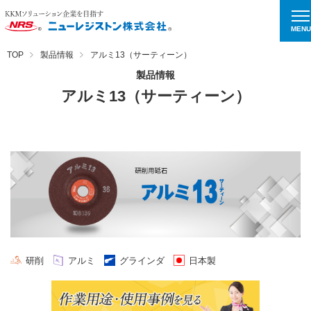
MENU
TOP
製品情報
アルミ13（サーティーン）
製品情報
アルミ13（サーティーン）
研削
アルミ
グラインダ
日本製