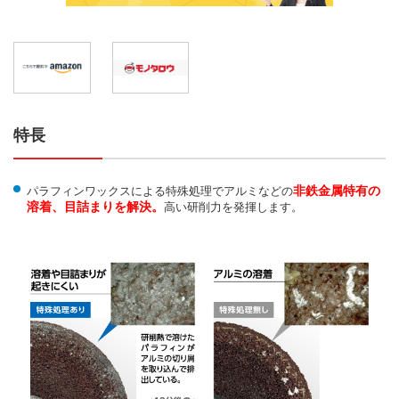
特長
非鉄金属特有の
パラフィンワックスによる特殊処理でアルミなどの
溶着、目詰まりを解決。
高い研削力を発揮します。