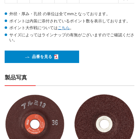
外径・厚み・孔径 の単位は全てmmとなっております。
ポイントは内装に添付されているポイント数を表示しております。
ポイント大作戦については
こちら
。
サイズによってはラインナップの有無がございますのでご確認くださ
い。
品番を見る
製品写真