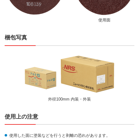
使用面
梱包写真
外径100mm 内装・外装
使用上の注意
使用した面に塗装などを行うと剥離の恐れがあります。