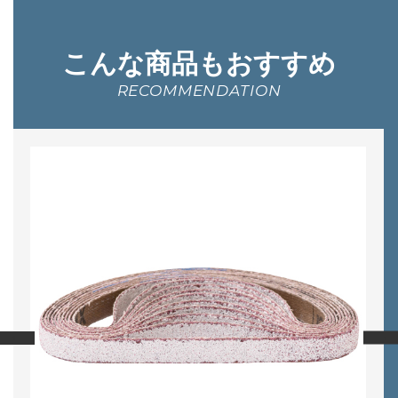
こんな商品もおすすめ
RECOMMENDATION
‹
›