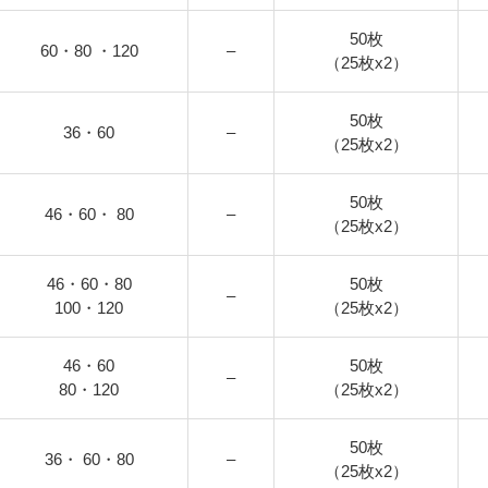
50枚
60・80 ・120
–
（25枚x2）
50枚
36・60
–
（25枚x2）
50枚
46・60・ 80
–
（25枚x2）
46・60・80
50枚
–
100・120
（25枚x2）
46・60
50枚
–
80・120
（25枚x2）
50枚
36・ 60・80
–
（25枚x2）