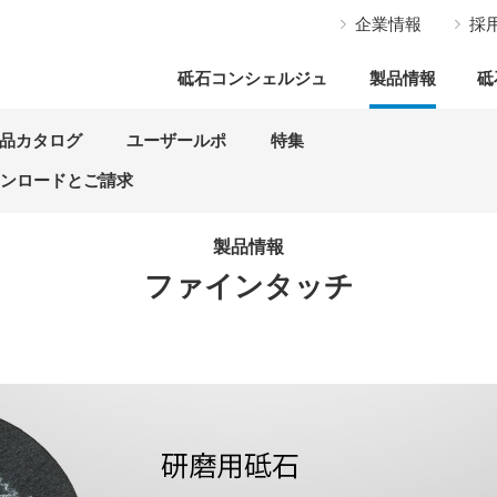
企業情報
採
砥石コンシェルジュ
製品情報
砥
品カタログ
ユーザールポ
特集
ウンロードとご請求
製品情報
ファインタッチ