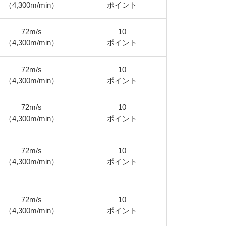
（4,300m/min）
ポイント
72m/s
10
（4,300m/min）
ポイント
72m/s
10
（4,300m/min）
ポイント
72m/s
10
（4,300m/min）
ポイント
72m/s
10
（4,300m/min）
ポイント
72m/s
10
（4,300m/min）
ポイント