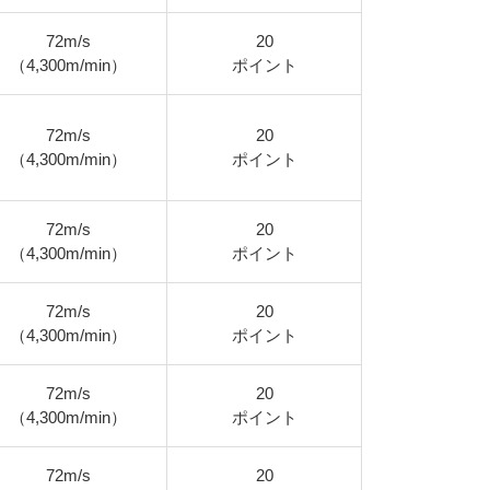
72m/s
20
（4,300m/min）
ポイント
72m/s
20
（4,300m/min）
ポイント
72m/s
20
（4,300m/min）
ポイント
72m/s
20
（4,300m/min）
ポイント
72m/s
20
（4,300m/min）
ポイント
72m/s
20