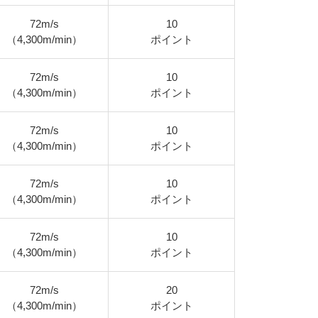
72m/s
10
（4,300m/min）
ポイント
72m/s
10
（4,300m/min）
ポイント
72m/s
10
（4,300m/min）
ポイント
72m/s
10
（4,300m/min）
ポイント
72m/s
10
（4,300m/min）
ポイント
72m/s
20
（4,300m/min）
ポイント