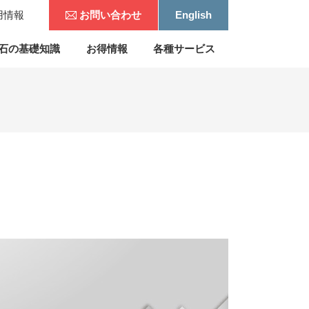
用情報
お問い合わせ
English
石の基礎知識
お得情報
各種サービス