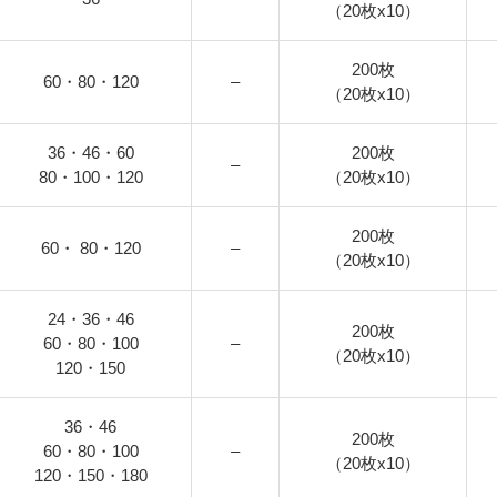
（20枚x10）
200枚
60・80・120
–
（20枚x10）
36・46・60
200枚
–
80・100・120
（20枚x10）
200枚
60・ 80・120
–
（20枚x10）
24・36・46
200枚
60・80・100
–
（20枚x10）
120・150
36・46
200枚
60・80・100
–
（20枚x10）
120・150・180