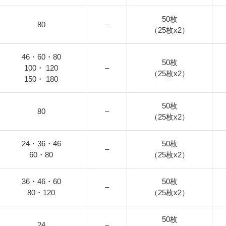
50枚
80
–
（25枚x2）
46・60・80
50枚
100・ 120
–
（25枚x2）
150・ 180
50枚
80
–
（25枚x2）
24・36・46
50枚
–
60・80
（25枚x2）
36・46・60
50枚
–
80・120
（25枚x2）
50枚
24
–