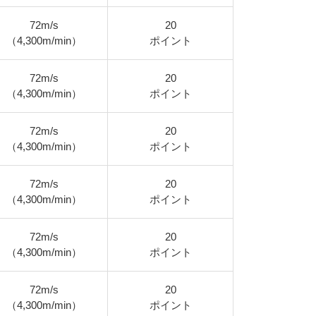
72m/s
20
（4,300m/min）
ポイント
72m/s
20
（4,300m/min）
ポイント
72m/s
20
（4,300m/min）
ポイント
72m/s
20
（4,300m/min）
ポイント
72m/s
20
（4,300m/min）
ポイント
72m/s
20
（4,300m/min）
ポイント