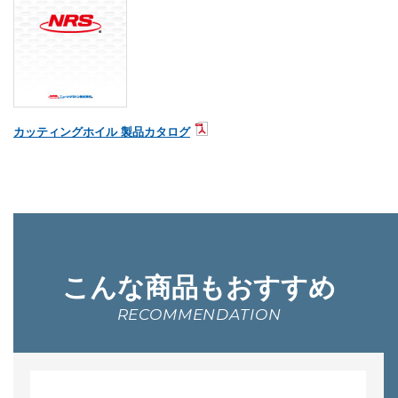
カッティングホイル 製品カタログ
こんな商品もおすすめ
RECOMMENDATION