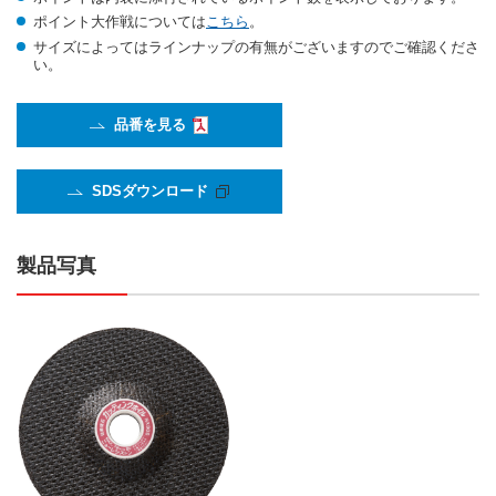
ポイント大作戦については
こちら
。
サイズによってはラインナップの有無がございますのでご確認くださ
い。
品番を見る
SDSダウンロード
製品写真