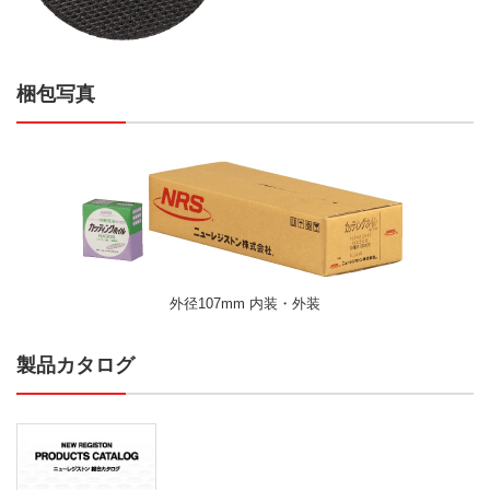
梱包写真
外径107mm 内装・外装
製品カタログ