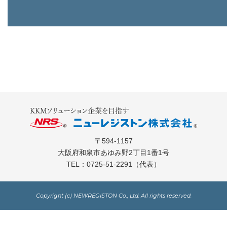
〒594-1157
大阪府和泉市あゆみ野2丁目1番1号
TEL：
0725-51-2291
（代表）
Copyright (c) NEWREGISTON Co., Ltd. All rights reserved.