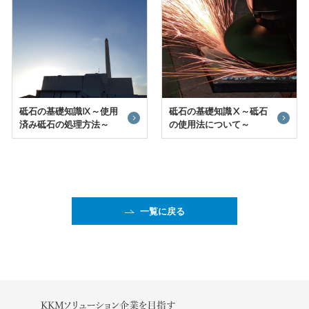
砥石の基礎知識Ⅸ～使用
砥石の基礎知識Ⅹ～砥石
済み砥石の処理方法～
の使用法について～
一覧に戻る